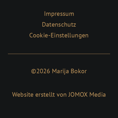
Impressum
Datenschutz
Cookie-Einstellungen
©2026 Marija Bokor
Website erstellt von JOMOX Media