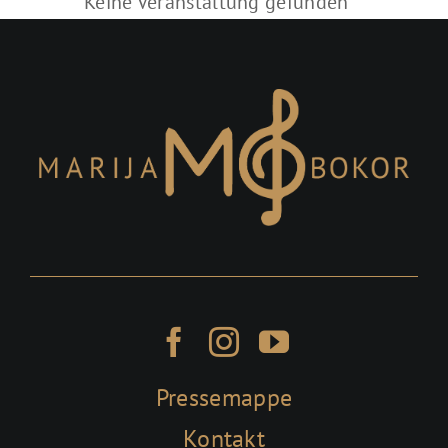
Keine Veranstaltung gefunden
Pressemappe
Kontakt